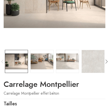
Carrelage Montpellier
Carrelage Montpellier effet béton
Tailles