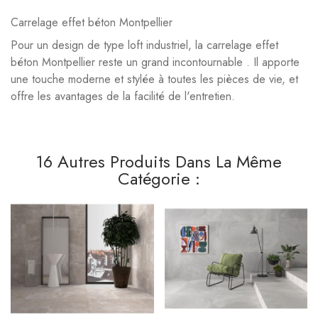
Carrelage effet béton Montpellier
Pour un design de type loft industriel, la carrelage effet
béton Montpellier reste un grand incontournable . Il apporte
une touche moderne et stylée à toutes les pièces de vie, et
offre les avantages de la facilité de l'entretien.
16 Autres Produits Dans La Même
Catégorie :