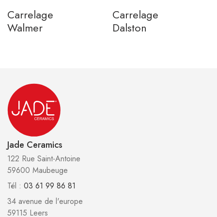
Carrelage
Carrelage
Walmer
Dalston
Jade Ceramics
122 Rue Saint-Antoine
59600 Maubeuge
Tél :
03 61 99 86 81
34 avenue de l'europe
59115 Leers