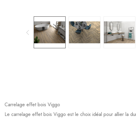
Carrelage effet bois Viggo
Le carrelage effet bois Viggo est le choix idéal pour allier la du