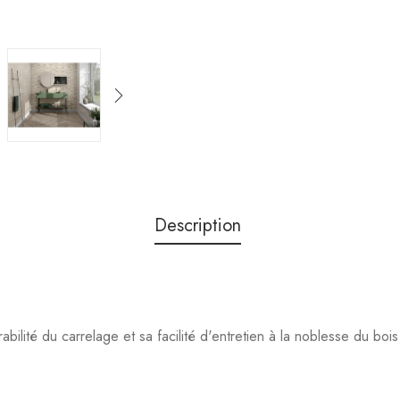
Description
rabilité du carrelage et sa facilité d'entretien à la noblesse du bois