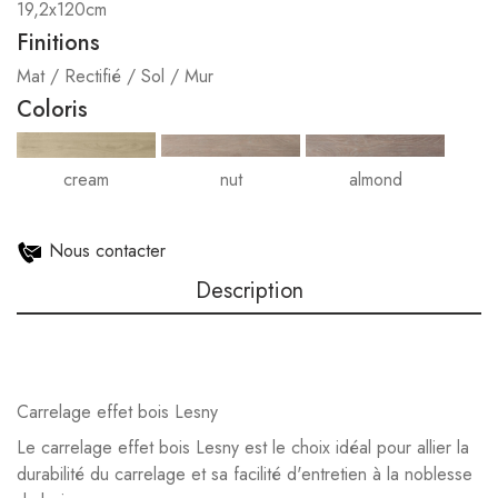
19,2x120cm
Finitions
Mat / Rectifié / Sol / Mur
Coloris
cream
nut
almond
Nous contacter
Description
Carrelage effet bois Lesny
Le carrelage effet bois Lesny est le choix idéal pour allier la
durabilité du carrelage et sa facilité d'entretien à la noblesse