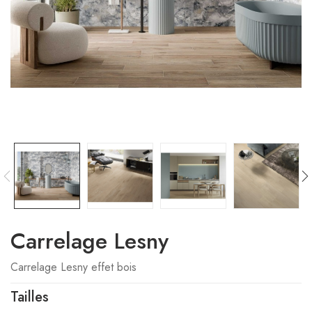
Carrelage Lesny
Carrelage Lesny effet bois
Tailles