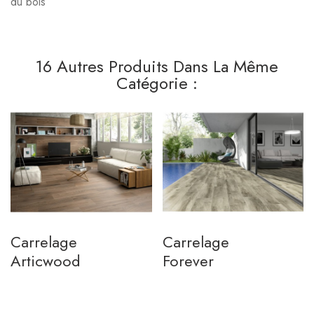
du bois
16 Autres Produits Dans La Même
Catégorie :
Carrelage
Carrelage
Articwood
Forever