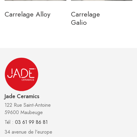
Carrelage Alloy
Carrelage
Galio
Jade Ceramics
122 Rue Saint-Antoine
59600 Maubeuge
Tél :
03 61 99 86 81
34 avenue de l'europe