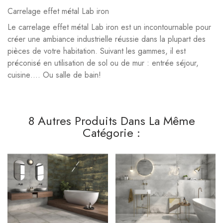
Carrelage effet métal Lab iron
Le carrelage effet métal Lab iron est un incontournable pour
créer une ambiance industrielle réussie dans la plupart des
pièces de votre habitation. Suivant les gammes, il est
préconisé en utilisation de sol ou de mur : entrée séjour,
cuisine…. Ou salle de bain!
8 Autres Produits Dans La Même
Catégorie :