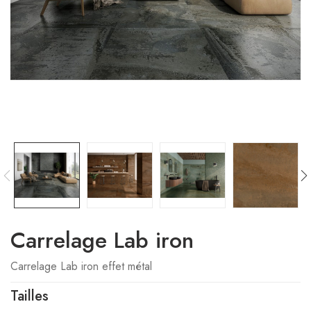
Carrelage Lab iron
Carrelage Lab iron effet métal
Tailles