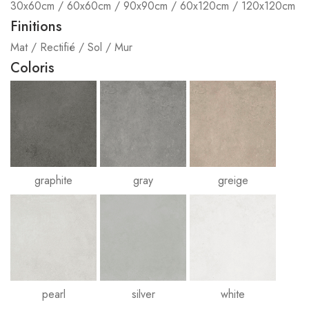
30x60cm / 60x60cm / 90x90cm / 60x120cm / 120x120cm
Finitions
Mat / Rectifié / Sol / Mur
Coloris
graphite
gray
greige
pearl
silver
white