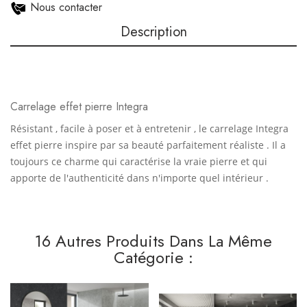
Nous contacter
Description
Carrelage effet pierre Integra
Résistant , facile à poser et à entretenir , le carrelage Integra
effet pierre inspire par sa beauté parfaitement réaliste . Il a
toujours ce charme qui caractérise la vraie pierre et qui
apporte de l'authenticité dans n'importe quel intérieur .
16 Autres Produits Dans La Même
Catégorie :