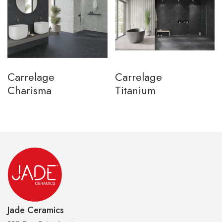
Carrelage
Carrelage
Charisma
Titanium
Jade Ceramics