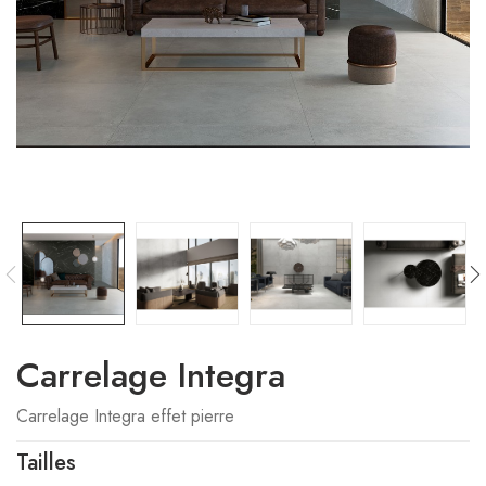
Carrelage Integra
Carrelage Integra effet pierre
Tailles