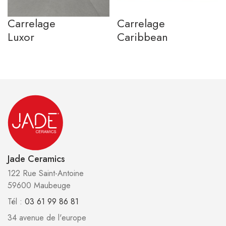
Carrelage
Carrelage
Luxor
Caribbean
Jade Ceramics
122 Rue Saint-Antoine
59600 Maubeuge
Tél :
03 61 99 86 81
34 avenue de l'europe