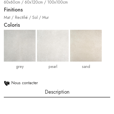
60x60cm / 60x120cm / 100x100cm
Finitions
Mat / Rectifié / Sol / Mur
Coloris
grey
pearl
sand
Nous contacter
Description