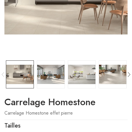
Carrelage Homestone
Carrelage Homestone effet pierre
Tailles