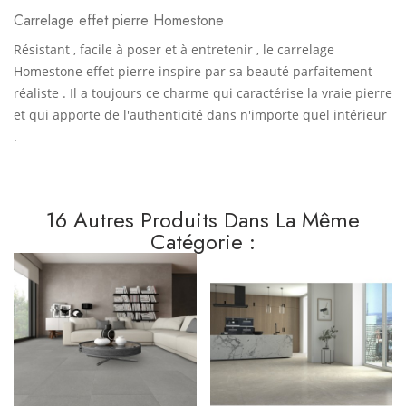
Carrelage effet pierre Homestone
Résistant , facile à poser et à entretenir , le carrelage
Homestone effet pierre inspire par sa beauté parfaitement
réaliste . Il a toujours ce charme qui caractérise la vraie pierre
et qui apporte de l'authenticité dans n'importe quel intérieur
.
16 Autres Produits Dans La Même
Catégorie :