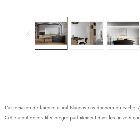
L'association de faïence mural Blancos cris donnera du cachet 
Cette atout décoratif s'intègre parfaitement dans les univers co