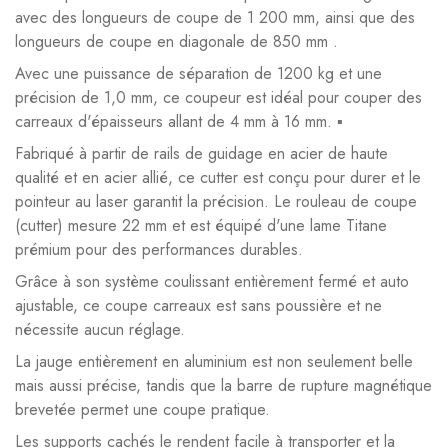
avec des longueurs de coupe de 1 200 mm, ainsi que des
longueurs de coupe en diagonale de 850 mm .
Avec une puissance de séparation de 1200 kg et une
précision de 1,0 mm, ce coupeur est idéal pour couper des
carreaux d'épaisseurs allant de 4 mm à 16 mm. ▪
Fabriqué à partir de rails de guidage en acier de haute
qualité et en acier allié, ce cutter est conçu pour durer et le
pointeur au laser garantit la précision. Le rouleau de coupe
(cutter) mesure 22 mm et est équipé d'une lame Titane
prémium pour des performances durables.
Grâce à son système coulissant entièrement fermé et auto
ajustable, ce coupe carreaux est sans poussière et ne
nécessite aucun réglage.
La jauge entièrement en aluminium est non seulement belle
mais aussi précise, tandis que la barre de rupture magnétique
brevetée permet une coupe pratique.
Les supports cachés le rendent facile à transporter et la