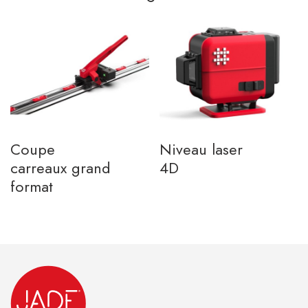
Coupe
Niveau laser
carreaux grand
4D
format