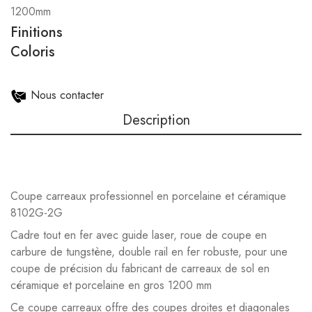
1200mm
Finitions
Coloris
Nous contacter
Description
Coupe carreaux professionnel en porcelaine et céramique
8102G-2G
Cadre tout en fer avec guide laser, roue de coupe en
carbure de tungstène, double rail en fer robuste, pour une
coupe de précision du fabricant de carreaux de sol en
céramique et porcelaine en gros 1200 mm
Ce coupe carreaux offre des coupes droites et diagonales