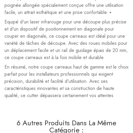
poignée allongée spécialement conçue offre une utilisation
facile, un attrait esthétique et une prise confortable. ▪
Equipé d'un laser infrarouge pour une découpe plus précise
et d'un dispositif de positionnement en diagonale pour
couper en diagonale, ce coupe carreaux est idéal pour une
variété de tâches de découpe. Avec des roues mobiles pour
un déplacement facile et un rail de guidage épais de 20 mm,
ce coupe carreaux est à la fois mobile et durable.
En résumé, notre coupe carreaux haut de gamme est le choix
parfait pour les installateurs professionnels qui exigent
précision, durabilité et facilité d'utilisation. Avec ses
caractéristiques innovantes et sa construction de haute
qualité, ce cutter dépassera certainement vos attentes
6 Autres Produits Dans La Même
Catégorie :