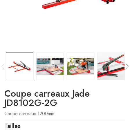
Coupe carreaux Jade
JD8102G-2G
Coupe carreaux 1200mm
Tailles