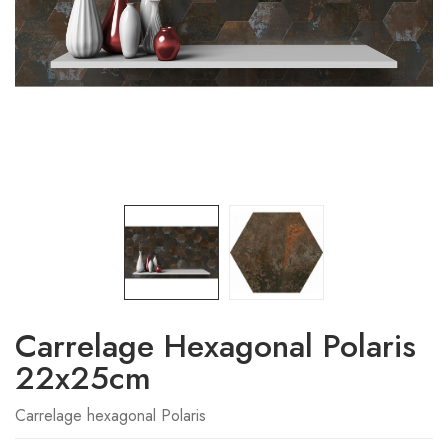
Carrelage Hexagonal Polaris
22x25cm
Carrelage hexagonal Polaris