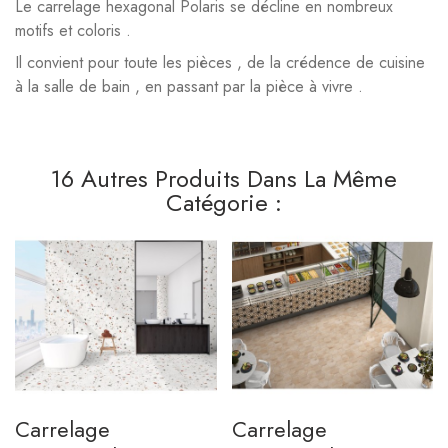
Le carrelage hexagonal Polaris se décline en nombreux
motifs et coloris .
Il convient pour toute les pièces , de la crédence de cuisine
à la salle de bain , en passant par la pièce à vivre .
16 Autres Produits Dans La Même
Catégorie :
Carrelage
Carrelage