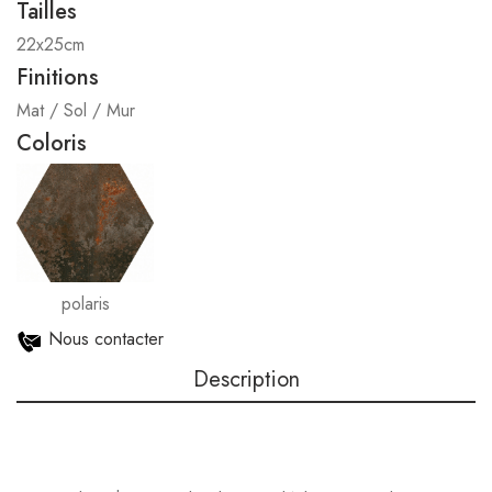
Tailles
22x25cm
Finitions
Mat / Sol / Mur
Coloris
polaris
Nous contacter
Description