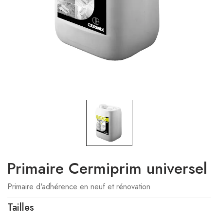
Primaire Cermiprim universel
Primaire d'adhérence en neuf et rénovation
Tailles