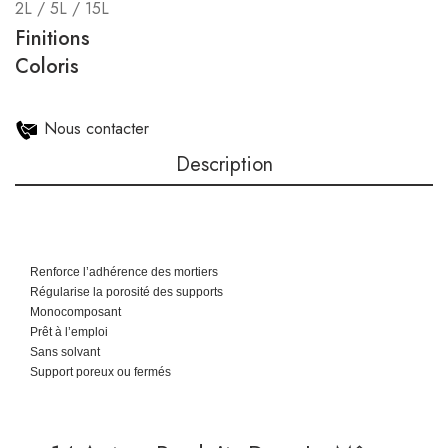
2L / 5L / 15L
Finitions
Coloris
Nous contacter
Description
Renforce l’adhérence des mortiers
Régularise la porosité des supports
Monocomposant
Prêt à l’emploi
Sans solvant
Support poreux ou fermés