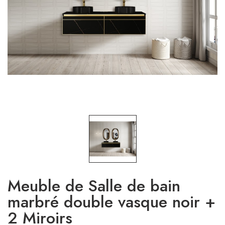
Meuble de Salle de bain
marbré double vasque noir +
2 Miroirs