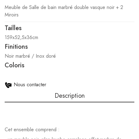
Meuble de Salle de bain marbré double vasque noir + 2
Miroirs
Tailles
159x52,5x36cm
Finitions
Noir marbré / Inox doré
Coloris
Nous contacter
Description
Cet ensemble comprend :