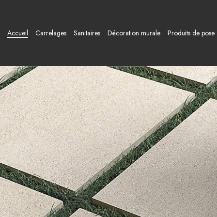
Accueil
Carrelages
Sanitaires
Décoration murale
Produits de pose