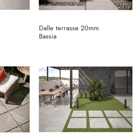
Dalle terrasse 20mm
Bassia