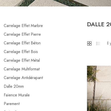
DALLE 
Carrelage Effet Marbre
Carrelage Effet Pierre
Carrelage Effet Béton
Il
Carrelage Effet Bois
Carrelage Effet Métal
Carrelage Multiformat
Carrelage Antidérapant
Dalle 20mm
Faïence Murale
Parement