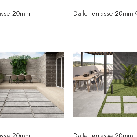
rasse 20mm
Dalle terrasse 20mm 
rasse 20mm
Dalle terrasse 20mm