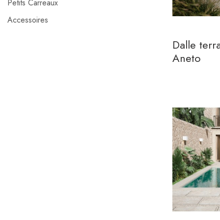
Petits Carreaux
Accessoires
Dalle ter
Aneto