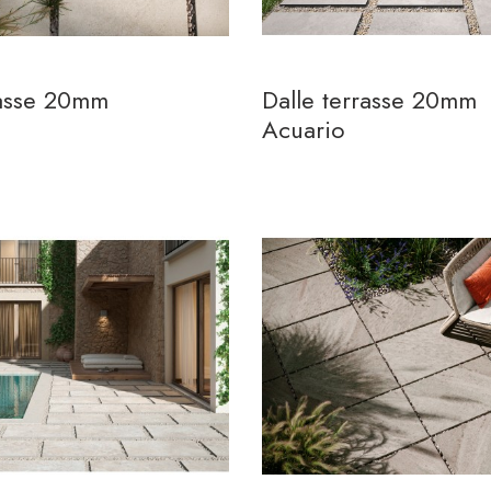
rasse 20mm
Dalle terrasse 20mm
Acuario