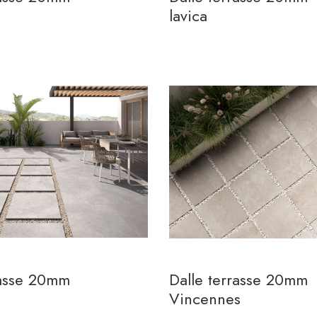
lavica
rasse 20mm
Dalle terrasse 20mm
Vincennes