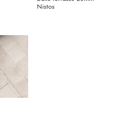
Nistos