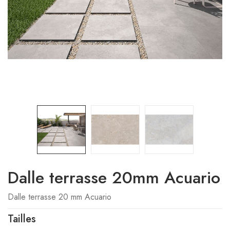
Dalle terrasse 20mm Acuario
Dalle terrasse 20 mm Acuario
Tailles