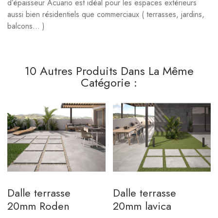
d’épaisseur Acuario est idéal pour les espaces extérieurs
aussi bien résidentiels que commerciaux ( terrasses, jardins,
balcons... )
10 Autres Produits Dans La Même
Catégorie :
Dalle terrasse
Dalle terrasse
20mm Roden
20mm lavica