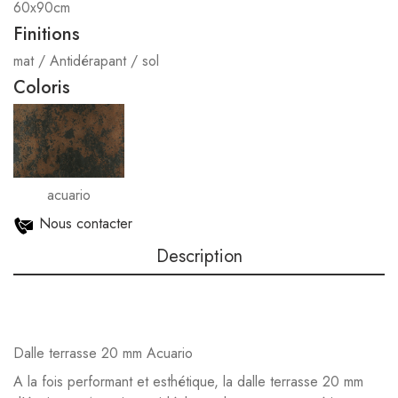
60x90cm
Finitions
mat / Antidérapant / sol
Coloris
acuario
Nous contacter
Description
Dalle terrasse 20 mm Acuario
A la fois performant et esthétique, la dalle terrasse 20 mm