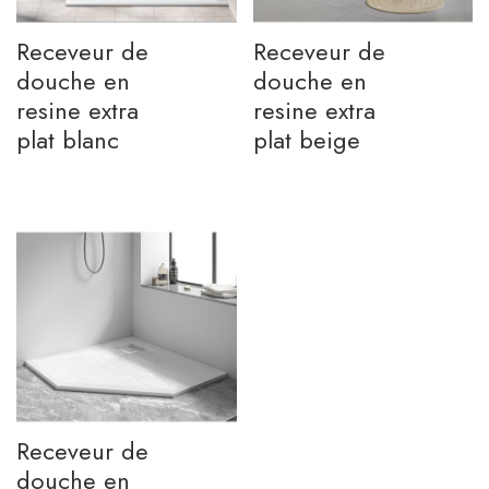
Receveur de
Receveur de
douche en
douche en
resine extra
resine extra
plat blanc
plat beige
Receveur de
douche en