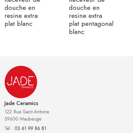
douche en
douche en
resine extra
resine extra
plat blanc
plat pentagonal
blanc
Jade Ceramics
122 Rue Saint-Antoine
59600 Maubeuge
Tél :
03 61 99 86 81