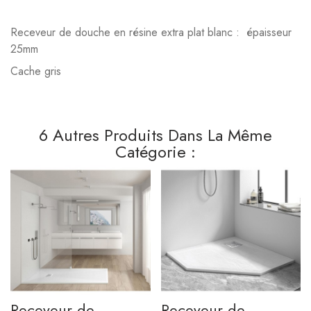
Receveur de douche en résine extra plat blanc : épaisseur
25mm
Cache gris
6 Autres Produits Dans La Même
Catégorie :
Receveur de
Receveur de