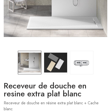
Receveur de douche en
resine extra plat blanc
Receveur de douche en résine extra plat blanc + Cache
blanc