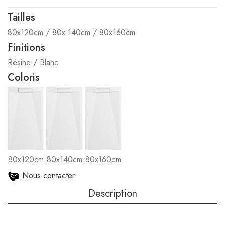
Tailles
80x120cm / 80x 140cm / 80x160cm
Finitions
Résine / Blanc
Coloris
80x120cm
80x140cm
80x160cm
Nous contacter
Description