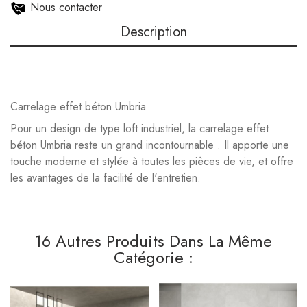
Nous contacter
Description
Carrelage effet béton Umbria
Pour un design de type loft industriel, la carrelage effet
béton Umbria reste un grand incontournable . Il apporte une
touche moderne et stylée à toutes les pièces de vie, et offre
les avantages de la facilité de l'entretien.
16 Autres Produits Dans La Même
Catégorie :