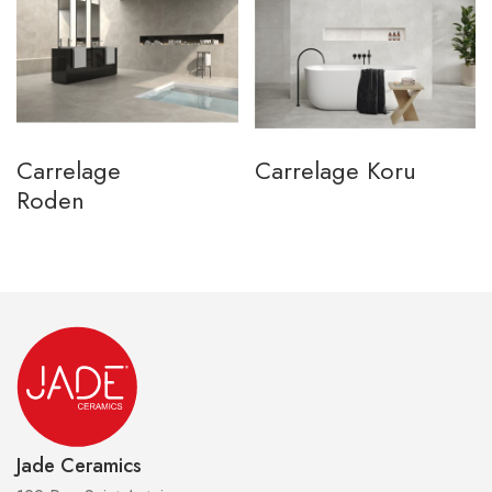
Carrelage
Carrelage Koru
Roden
Jade Ceramics