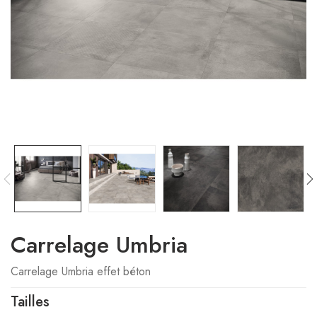
Carrelage Umbria
Carrelage Umbria effet béton
Tailles