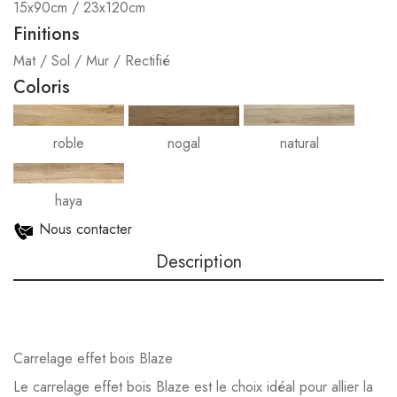
15x90cm / 23x120cm
Finitions
Mat / Sol / Mur / Rectifié
Coloris
roble
nogal
natural
haya
Nous contacter
Description
Carrelage effet bois Blaze
Le carrelage effet bois Blaze est le choix idéal pour allier la