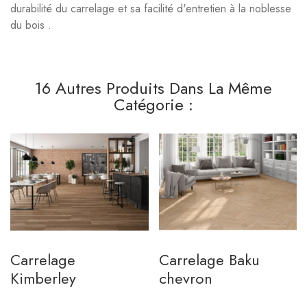
durabilité du carrelage et sa facilité d'entretien à la noblesse
du bois .
16 Autres Produits Dans La Même
Catégorie :
Carrelage
Carrelage Baku
Kimberley
chevron