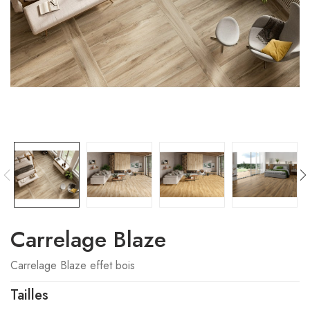
Carrelage Blaze
Carrelage Blaze effet bois
Tailles