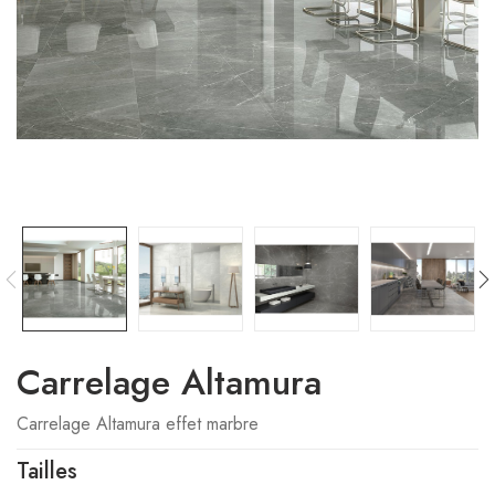
Carrelage Altamura
Carrelage Altamura effet marbre
Tailles