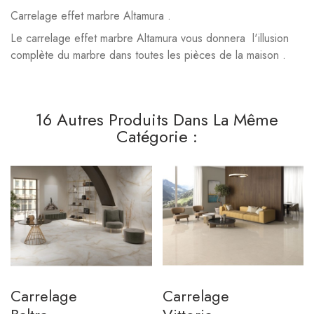
Carrelage effet marbre Altamura .
Le carrelage effet marbre Altamura vous donnera l'illusion
complète du marbre dans toutes les pièces de la maison .
16 Autres Produits Dans La Même
Catégorie :
Carrelage
Carrelage