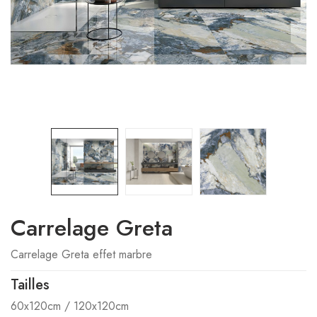
Carrelage Greta
Carrelage Greta effet marbre
Tailles
60x120cm / 120x120cm