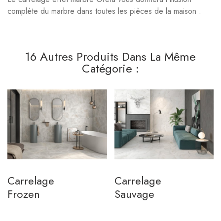
complète du marbre dans toutes les pièces de la maison .
16 Autres Produits Dans La Même
Catégorie :
Carrelage
Carrelage
Frozen
Sauvage