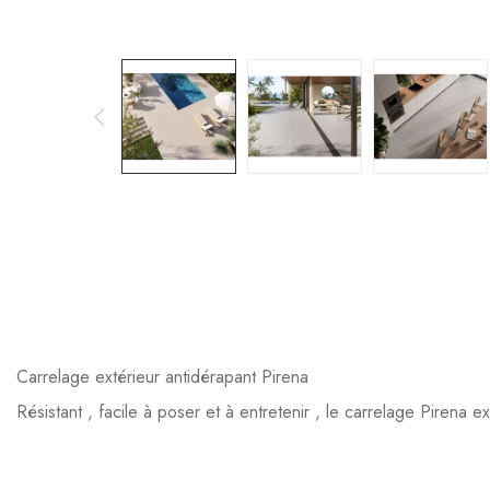
Carrelage extérieur antidérapant Pirena
Résistant , facile à poser et à entretenir , le carrelage Pirena e