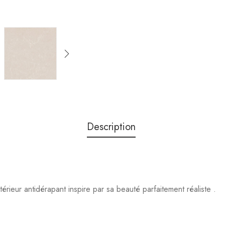
Description
xtérieur antidérapant inspire par sa beauté parfaitement réaliste .