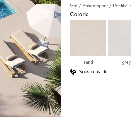
Mat / Antidérapant / Rectifié 
Coloris
sand
grey
Nous contacter