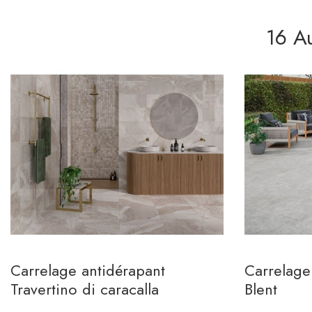
16 A
Carrelage antidérapant
Carrelage
Travertino di caracalla
Blent