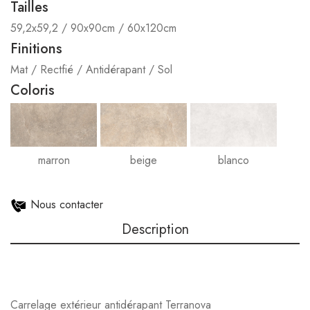
Tailles
59,2x59,2 / 90x90cm / 60x120cm
Finitions
Mat / Rectfié / Antidérapant / Sol
Coloris
marron
beige
blanco
Nous contacter
Description
Carrelage extérieur antidérapant Terranova