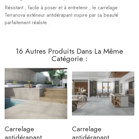
Résistant , facile à poser et à entretenir , le carrelage
Terranova extérieur antidérapant inspire par sa beauté
parfaitement réaliste .
16 Autres Produits Dans La Même
Catégorie :
Carrelage
Carrelage
antidérapant
antidérapant