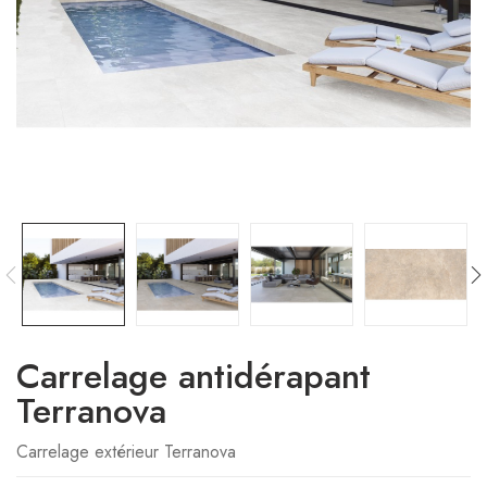
Carrelage antidérapant
Terranova
Carrelage extérieur Terranova