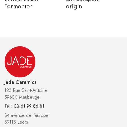
Formentor
origin
Jade Ceramics
122 Rue Saint-Antoine
59600 Maubeuge
Tél :
03 61 99 86 81
34 avenue de l'europe
59115 Leers