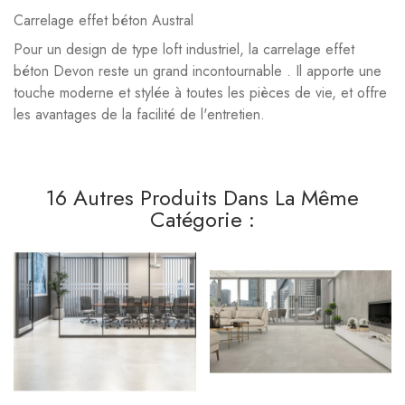
Carrelage effet béton Austral
Pour un design de type loft industriel, la carrelage effet
béton Devon reste un grand incontournable . Il apporte une
touche moderne et stylée à toutes les pièces de vie, et offre
les avantages de la facilité de l'entretien.
16 Autres Produits Dans La Même
Catégorie :