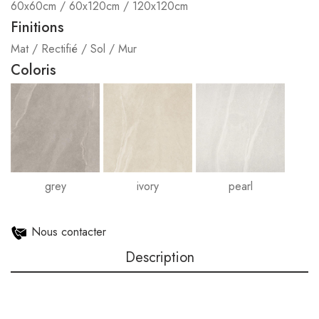
60x60cm / 60x120cm / 120x120cm
Finitions
Mat / Rectifié / Sol / Mur
Coloris
grey
ivory
pearl
Nous contacter
Description