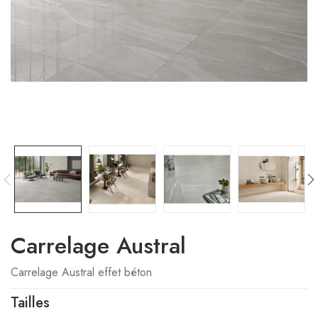
Carrelage Austral
Carrelage Austral effet béton
Tailles