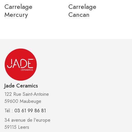
Carrelage
Carrelage
Mercury
Cancan
Jade Ceramics
122 Rue Saint-Antoine
59600 Maubeuge
Tél :
03 61 99 86 81
34 avenue de l'europe
59115 Leers