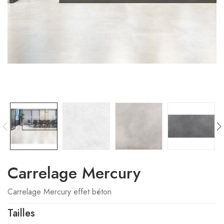
Carrelage Mercury
Carrelage Mercury effet béton
Tailles