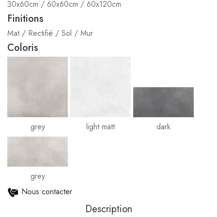
30x60cm / 60x60cm / 60x120cm
Finitions
Mat / Rectifié / Sol / Mur
Coloris
grey
light matt
dark
grey
Nous contacter
Description