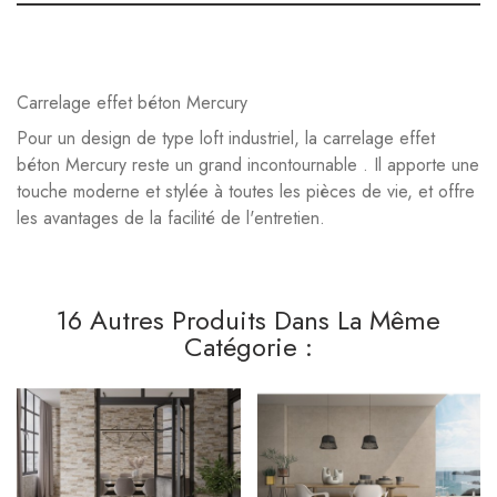
Carrelage effet béton Mercury
Pour un design de type loft industriel, la carrelage effet
béton Mercury reste un grand incontournable . Il apporte une
touche moderne et stylée à toutes les pièces de vie, et offre
les avantages de la facilité de l'entretien.
16 Autres Produits Dans La Même
Catégorie :