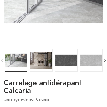
Carrelage antidérapant
Calcaria
Carrelage extérieur Calcaria