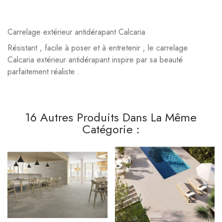
Carrelage extérieur antidérapant Calcaria
Résistant , facile à poser et à entretenir , le carrelage
Calcaria extérieur antidérapant inspire par sa beauté
parfaitement réaliste .
16 Autres Produits Dans La Même
Catégorie :