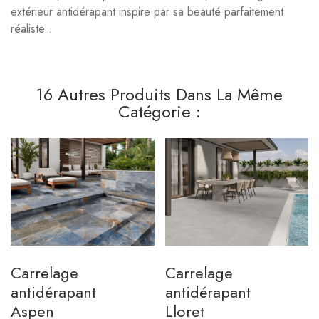
extérieur antidérapant inspire par sa beauté parfaitement
réaliste .
16 Autres Produits Dans La Même
Catégorie :
Carrelage
Carrelage
antidérapant
antidérapant
Aspen
Lloret