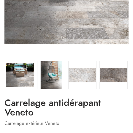
Carrelage antidérapant
Veneto
Carrelage extérieur Veneto