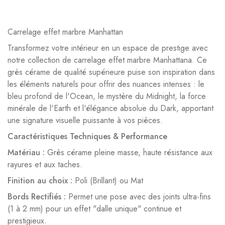
Carrelage effet marbre Manhattan
Transformez votre intérieur en un espace de prestige avec
notre collection de carrelage effet marbre Manhattana. Ce
grès cérame de qualité supérieure puise son inspiration dans
les éléments naturels pour offrir des nuances intenses : le
bleu profond de l'Ocean, le mystère du Midnight, la force
minérale de l'Earth et l'élégance absolue du Dark, apportant
une signature visuelle puissante à vos pièces.
Caractéristiques Techniques & Performance
Matériau :
Grès cérame pleine masse, haute résistance aux
rayures et aux taches.
Finition au choix :
Poli (Brillant) ou Mat
Bords Rectifiés :
Permet une pose avec des joints ultra-fins
(1 à 2 mm) pour un effet "dalle unique" continue et
prestigieux.