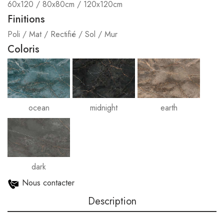
60x120 / 80x80cm / 120x120cm
Finitions
Poli / Mat / Rectifié / Sol / Mur
Coloris
ocean
midnight
earth
dark
Nous contacter
Description