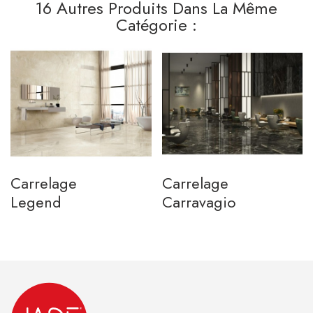
16 Autres Produits Dans La Même
Catégorie :
Carrelage
Carrelage
Legend
Carravagio