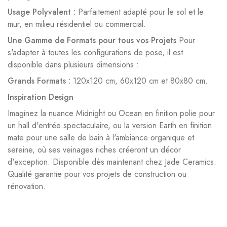
Usage Polyvalent :
Parfaitement adapté pour le sol et le
mur, en milieu résidentiel ou commercial.
Une Gamme de Formats pour tous vos Projets
Pour
s'adapter à toutes les configurations de pose, il est
disponible dans plusieurs dimensions :
Grands Formats :
120x120 cm, 60x120 cm et 80x80 cm.
Inspiration Design
Imaginez la nuance Midnight ou Ocean en finition polie pour
un hall d'entrée spectaculaire, ou la version Earth en finition
mate pour une salle de bain à l'ambiance organique et
sereine, où ses veinages riches créeront un décor
d'exception.
Disponible dès maintenant chez Jade Ceramics.
Qualité garantie pour vos projets de construction ou
rénovation.