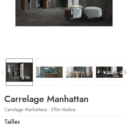
Carrelage Manhattan
Carrelage Manhattana - Effet Marbre
Tailles