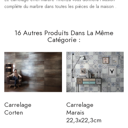
complète du marbre dans toutes les pièces de la maison .
16 Autres Produits Dans La Même
Catégorie :
Carrelage
Carrelage
Corten
Marais
22,3x22,3cm