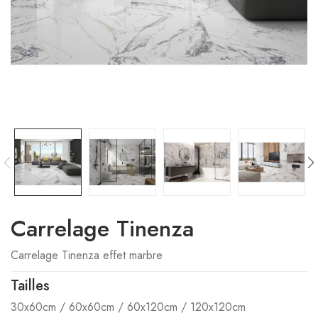
Carrelage Tinenza
Carrelage Tinenza effet marbre
Tailles
30x60cm / 60x60cm / 60x120cm / 120x120cm