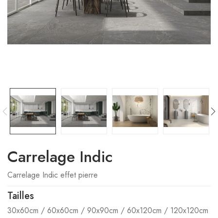
Carrelage Indic
Carrelage Indic effet pierre
Tailles
30x60cm / 60x60cm / 90x90cm / 60x120cm / 120x120cm