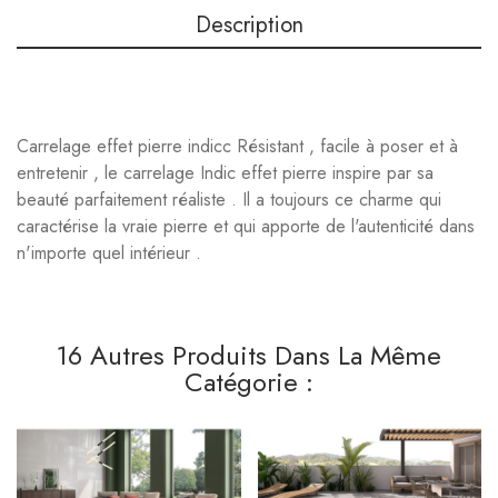
Description
Carrelage effet pierre indicc Résistant , facile à poser et à
entretenir , le carrelage Indic effet pierre inspire par sa
beauté parfaitement réaliste . Il a toujours ce charme qui
caractérise la vraie pierre et qui apporte de l'autenticité dans
n'importe quel intérieur .
16 Autres Produits Dans La Même
Catégorie :