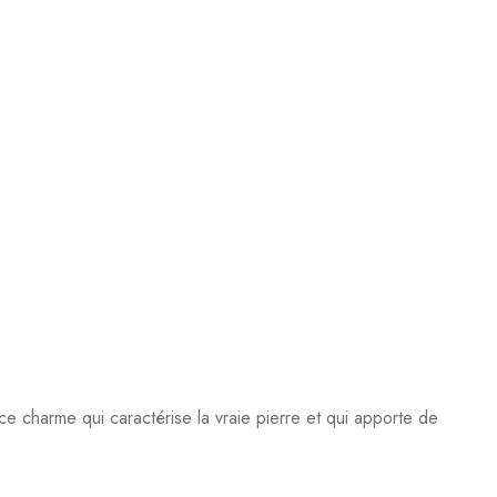
s ce charme qui caractérise la vraie pierre et qui apporte de