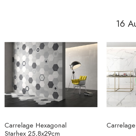
16 A
Carrelage Hexagonal
Carrelage
Starhex 25,8x29cm