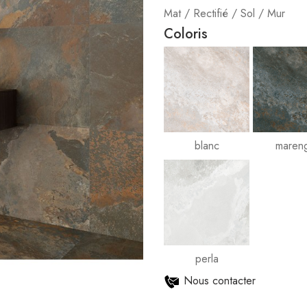
Mat / Rectifié / Sol / Mur
Coloris
blanc
maren
perla
Nous contacter