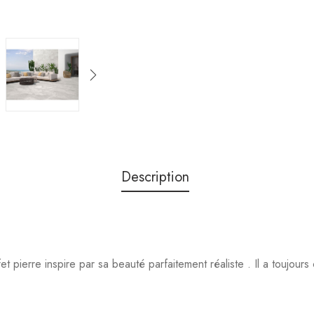
Description
fet pierre inspire par sa beauté parfaitement réaliste . Il a toujour