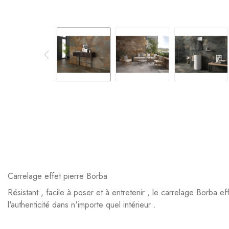
Carrelage effet pierre Borba
Résistant , facile à poser et à entretenir , le carrelage Borba ef
l'authenticité dans n'importe quel intérieur .