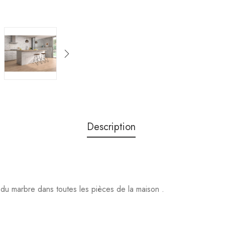
Description
 du marbre dans toutes les pièces de la maison .