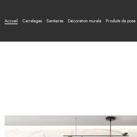
Accueil
Carrelages
Sanitaires
Décoration murale
Produits de pose