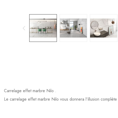
Carrelage effet marbre Nilo .
Le carrelage effet marbre Nilo vous donnera l'illusion complète