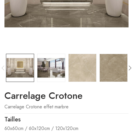
Carrelage Crotone
Carrelage Crotone effet marbre
Tailles
60x60cm / 60x120cm / 120x120cm