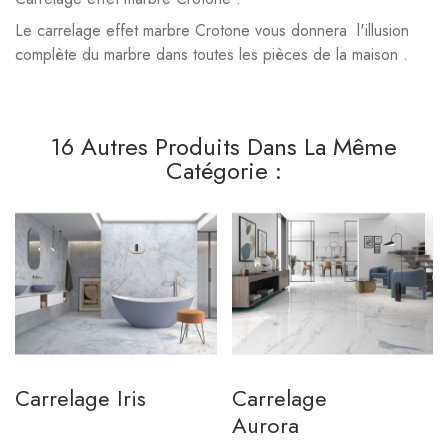
Le carrelage effet marbre Crotone vous donnera l'illusion
complète du marbre dans toutes les pièces de la maison .
16 Autres Produits Dans La Même
Catégorie :
Carrelage Iris
Carrelage
Aurora