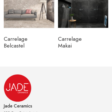
Carrelage
Carrelage
Belcastel
Makai
Jade Ceramics