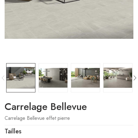
Carrelage Bellevue
Carrelage Bellevue effet pierre
Tailles