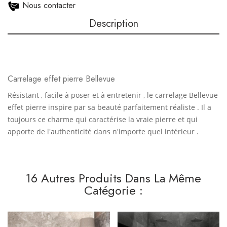
Nous contacter
Description
Carrelage effet pierre Bellevue
Résistant , facile à poser et à entretenir , le carrelage Bellevue
effet pierre inspire par sa beauté parfaitement réaliste . Il a
toujours ce charme qui caractérise la vraie pierre et qui
apporte de l'authenticité dans n'importe quel intérieur .
16 Autres Produits Dans La Même
Catégorie :