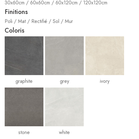
30x60cm / 60x60cm / 60x120cm / 120x120cm
Finitions
Poli / Mat / Rectifié / Sol / Mur
Coloris
graphite
grey
ivory
stone
white