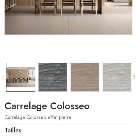
Carrelage Colosseo
Carrelage Colosseo effet pierre
Tailles