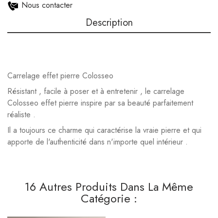
Nous contacter
Description
Carrelage effet pierre Colosseo
Résistant , facile à poser et à entretenir , le carrelage
Colosseo effet pierre inspire par sa beauté parfaitement
réaliste .
Il a toujours ce charme qui caractérise la vraie pierre et qui
apporte de l'authenticité dans n'importe quel intérieur .
16 Autres Produits Dans La Même
Catégorie :