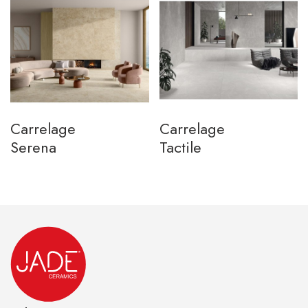
Carrelage
Carrelage
Serena
Tactile