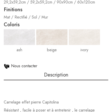
29,2x59,2cm / 59,2x59,2cm / 90x90cm / 60x120cm
Finitions
Mat / Rectifié / Sol / Mur
Coloris
ash
beige
ivory
Nous contacter
Description
Carrelage effet pierre Capitolina
Résistant , facile à poser et à entretenir , le carrelage