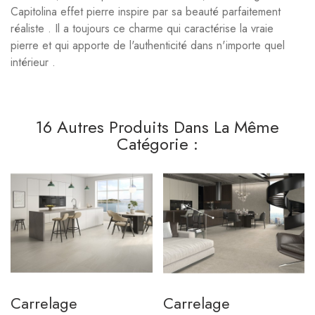
Capitolina effet pierre inspire par sa beauté parfaitement
réaliste . Il a toujours ce charme qui caractérise la vraie
pierre et qui apporte de l'authenticité dans n'importe quel
intérieur .
16 Autres Produits Dans La Même
Catégorie :
Carrelage
Carrelage