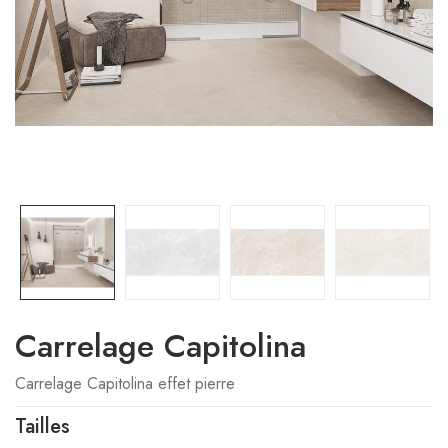
Carrelage Capitolina
Carrelage Capitolina effet pierre
Tailles