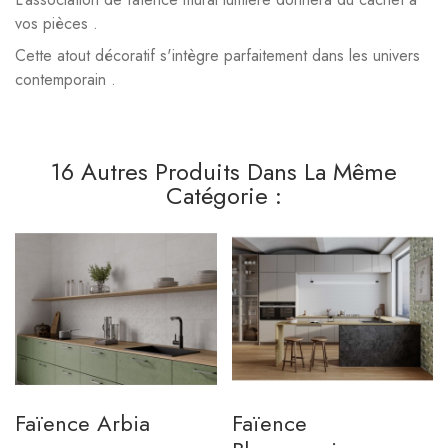
vos pièces .
Cette atout décoratif s'intègre parfaitement dans les univers
contemporain .
16 Autres Produits Dans La Même
Catégorie :
Faïence Arbia
Faïence