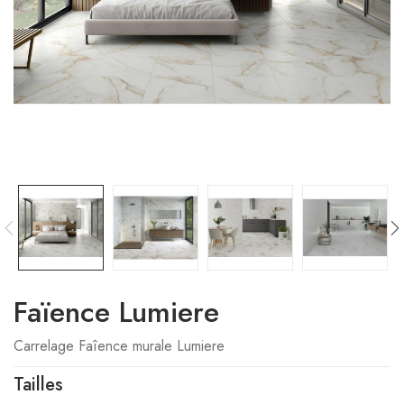
Faïence Lumiere
Carrelage Faîence murale Lumiere
Tailles