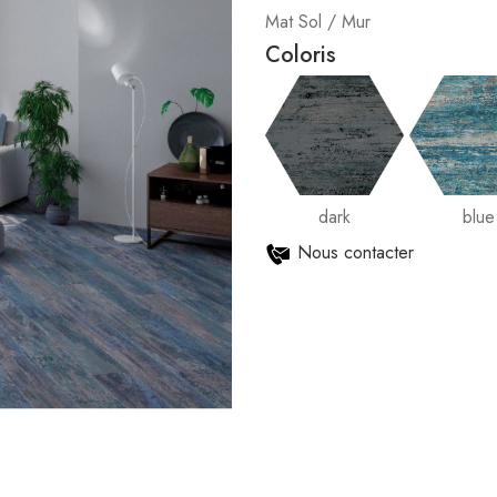
Mat Sol / Mur
Coloris
dark
blue
Nous contacter