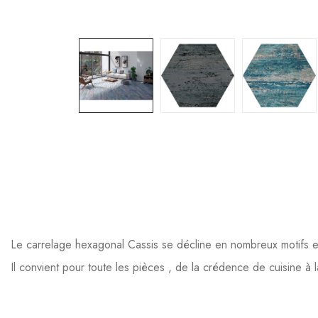
Le carrelage hexagonal Cassis se décline en nombreux motifs et
Il convient pour toute les pièces , de la crédence de cuisine à l