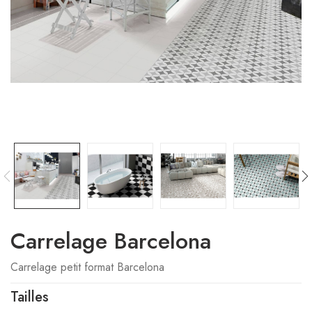
Carrelage Barcelona
Carrelage petit format Barcelona
Tailles