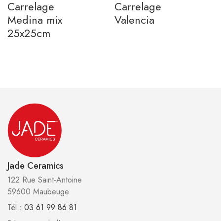
Carrelage
Carrelage
Medina mix
Valencia
25x25cm
Jade Ceramics
122 Rue Saint-Antoine
59600 Maubeuge
Tél :
03 61 99 86 81