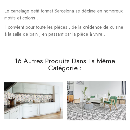
Le carrelage petit format Barcelona se décline en nombreux
motifs et coloris .
Il convient pour toute les pièces , de la crédence de cuisine
à la salle de bain , en passant par la pièce à vivre .
16 Autres Produits Dans La Même
Catégorie :