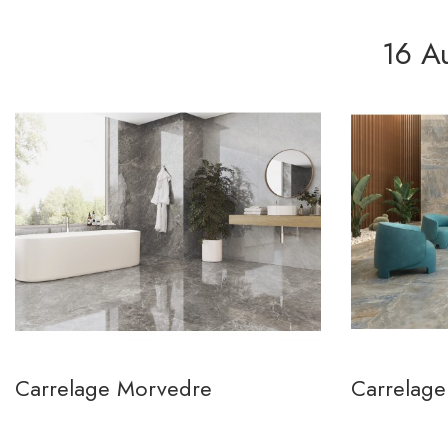
16 A
Carrelage Morvedre
Carrelag