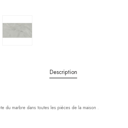
Description
te du marbre dans toutes les pièces de la maison .