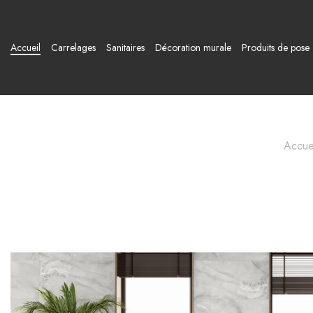
Accueil
Carrelages
Sanitaires
Décoration murale
Produits de pose
Accue