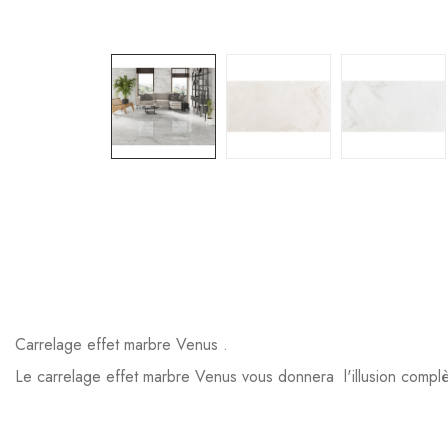
Carrelage effet marbre Venus .
Le carrelage effet marbre Venus vous donnera l'illusion complè