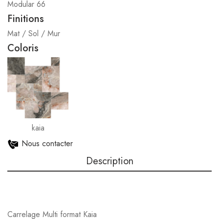
Modular 66
Finitions
Mat / Sol / Mur
Coloris
kaia
Nous contacter
Description
Carrelage Multi format Kaia