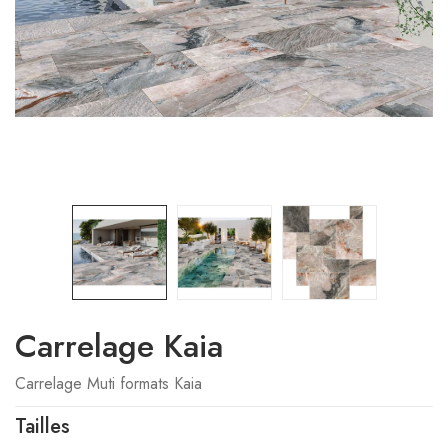
Carrelage Kaia
Carrelage Muti formats Kaia
Tailles