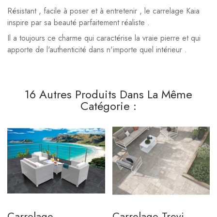
Résistant , facile à poser et à entretenir , le carrelage Kaia
inspire par sa beauté parfaitement réaliste .
Il a toujours ce charme qui caractérise la vraie pierre et qui
apporte de l'authenticité dans n'importe quel intérieur .
16 Autres Produits Dans La Même
Catégorie :
Carrelage
Carrelage Trevi