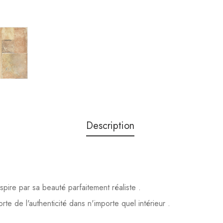
Description
nspire par sa beauté parfaitement réaliste .
rte de l'authenticité dans n'importe quel intérieur .