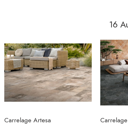
16 A
Carrelage Artesa
Carrelag