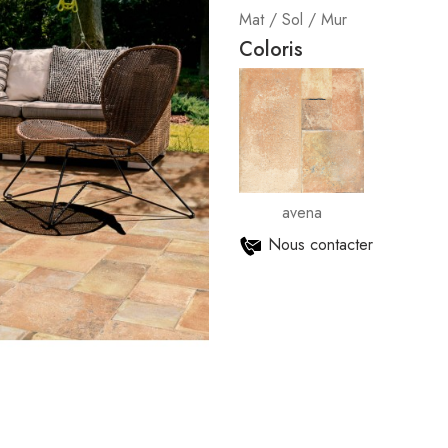
Mat / Sol / Mur
Coloris
avena
Nous contacter