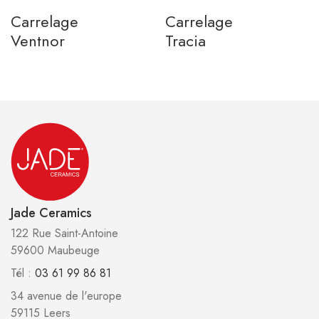
Carrelage
Carrelage
Ventnor
Tracia
Jade Ceramics
122 Rue Saint-Antoine
59600 Maubeuge
Tél :
03 61 99 86 81
34 avenue de l'europe
59115 Leers