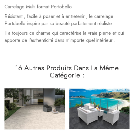
Carrelage Multi format Portobello
Résistant , facile à poser et à entretenir , le carrelage
Portobello inspire par sa beauté parfaitement réaliste .
Il a toujours ce charme qui caractérise la vraie pierre et qui
apporte de l'authenticité dans n'importe quel intérieur .
16 Autres Produits Dans La Même
Catégorie :