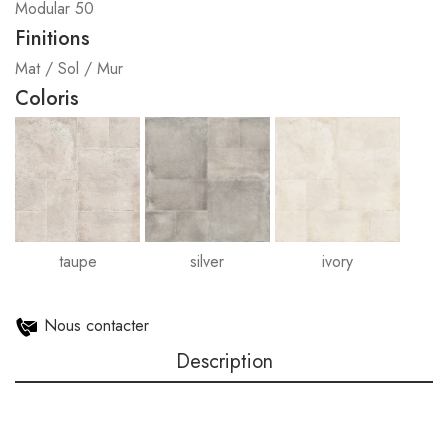
Modular 50
Finitions
Mat / Sol / Mur
Coloris
taupe
silver
ivory
Nous contacter
Description