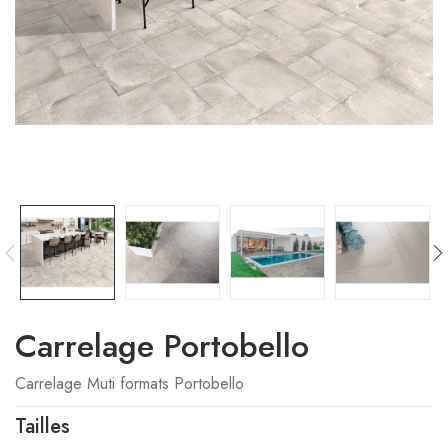
Carrelage Portobello
Carrelage Muti formats Portobello
Tailles