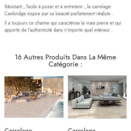
Résistant , facile à poser et à entretenir , le carrelage
Cambridge inspire par sa beauté parfaitement réaliste .
Il a toujours ce charme qui caractérise la vraie pierre et qui
apporte de l'authenticité dans n'importe quel intérieur .
16 Autres Produits Dans La Même
Catégorie :
Carrelage
Carrelage