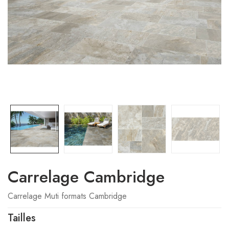
Carrelage Cambridge
Carrelage Muti formats Cambridge
Tailles