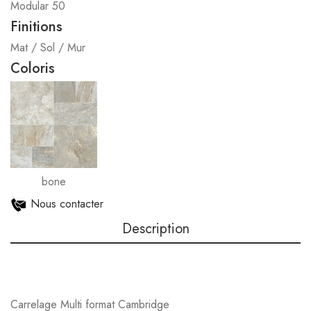
Modular 50
Finitions
Mat / Sol / Mur
Coloris
bone
Nous contacter
Description
Carrelage Multi format Cambridge