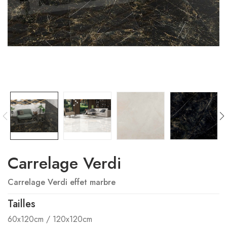
Carrelage Verdi
Carrelage Verdi effet marbre
Tailles
60x120cm / 120x120cm