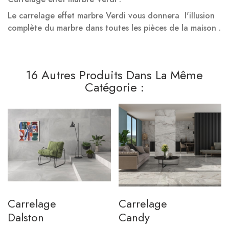
Le carrelage effet marbre Verdi vous donnera l'illusion
complète du marbre dans toutes les pièces de la maison .
16 Autres Produits Dans La Même
Catégorie :
Carrelage
Carrelage
Dalston
Candy