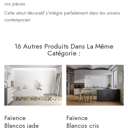
vos pièces .
Cette atout décoratif s'intègre parfaitement dans les univers
contemporain .
16 Autres Produits Dans La Même
Catégorie :
Faïence
Faïence
Blancos jade
Blancos cris