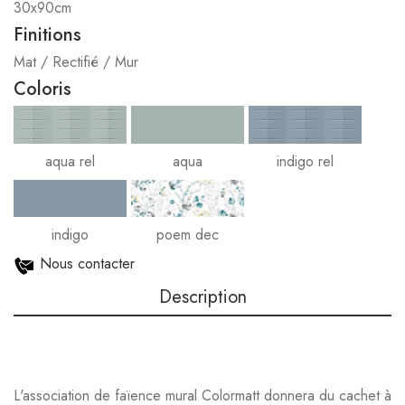
30x90cm
Finitions
Mat / Rectifié / Mur
Coloris
aqua rel
aqua
indigo rel
indigo
poem dec
Nous contacter
Description
L'association de faïence mural Colormatt donnera du cachet à