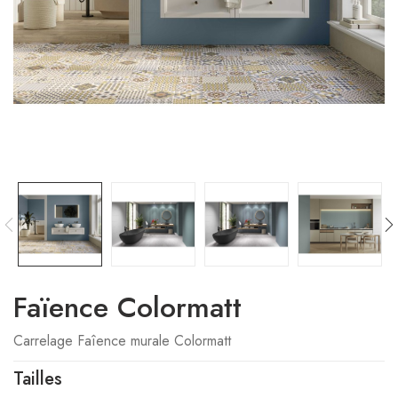
Faïence Colormatt
Carrelage Faîence murale Colormatt
Tailles